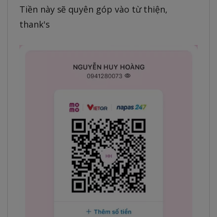
Tiền này sẽ quyên góp vào từ thiện,
thank's