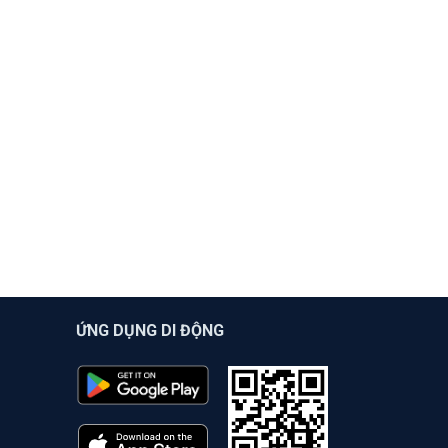
ỨNG DỤNG DI ĐỘNG