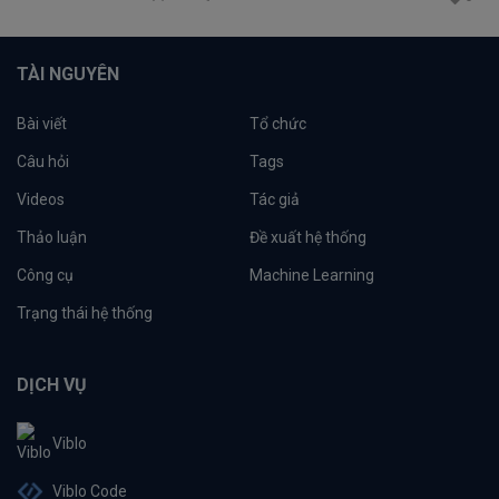
TÀI NGUYÊN
Bài viết
Tổ chức
Câu hỏi
Tags
Videos
Tác giả
Thảo luận
Đề xuất hệ thống
Công cụ
Machine Learning
Trạng thái hệ thống
DỊCH VỤ
Viblo
Viblo Code