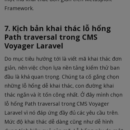
Framework.
7. Kịch bản khai thác lỗ hổng
Path traversal trong CMS
Voyager Laravel
Do mục tiêu hướng tới là viết mã khai thác đơn
giản, nên việc chọn lựa nền tảng kiểm thử ban
đầu là khá quan trọng. Chúng ta cố gắng chọn
những lỗ hổng dễ khai thác, con đường khai
thác ngắn và ít tốn công nhất. Ở đây mình chọn
lỗ hổng Path traversal trong CMS Voyager
Laravel vì nó đáp ứng đầy đủ các yêu cầu trên.
Mức độ khai thác dễ dàng cũng như dễ hình