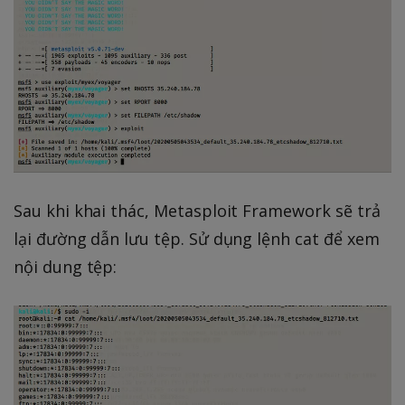
Sau khi khai thác, Metasploit Framework sẽ trả
lại đường dẫn lưu tệp. Sử dụng lệnh cat để xem
nội dung tệp: