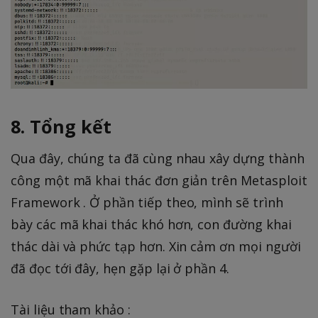
8. Tổng kết
Qua đây, chúng ta đã cùng nhau xây dựng thành
công một mã khai thác đơn giản trên Metasploit
Framework . Ở phần tiếp theo, mình sẽ trình
bày các mã khai thác khó hơn, con đường khai
thác dài và phức tạp hơn. Xin cảm ơn mọi người
đã đọc tới đây, hẹn gặp lại ở phần 4.
Tài liệu tham khảo :