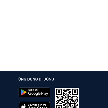
ỨNG DỤNG DI ĐỘNG