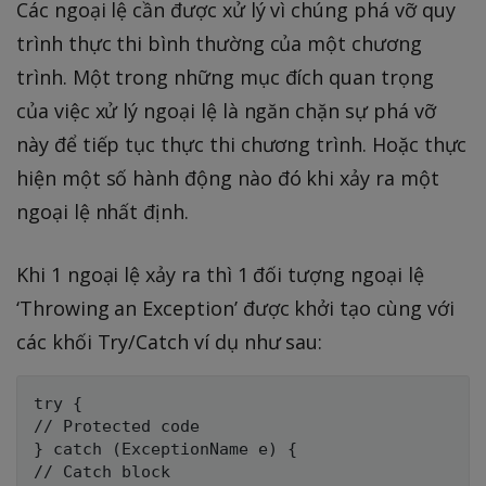
Các ngoại lệ cần được xử lý vì chúng phá vỡ quy
trình thực thi bình thường của một chương
trình. Một trong những mục đích quan trọng
của việc xử lý ngoại lệ là ngăn chặn sự phá vỡ
này để tiếp tục thực thi chương trình. Hoặc thực
hiện một số hành động nào đó khi xảy ra một
ngoại lệ nhất định.
Khi 1 ngoại lệ xảy ra thì 1 đối tượng ngoại lệ
‘Throwing an Exception’ được khởi tạo cùng với
các khối Try/Catch ví dụ như sau:
try {

// Protected code 

} catch (ExceptionName e) {

// Catch block 
