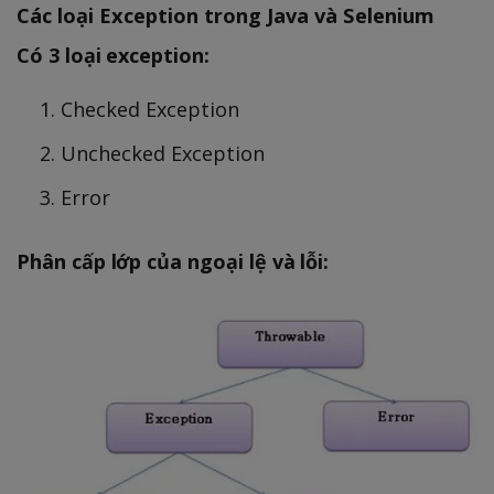
Các loại Exception trong Java và Selenium
Có 3 loại exception:
Checked Exception
Unchecked Exception
Error
Phân cấp lớp của ngoại lệ và lỗi: