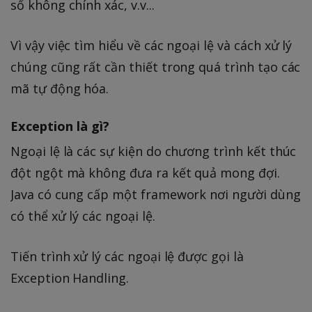
số không chính xác, v.v...
Vì vậy việc tìm hiểu về các ngoại lệ và cách xử lý
chúng cũng rất cần thiết trong quá trình tạo các
mã tự động hóa.
Exception là gì?
Ngoại lệ là các sự kiện do chương trình kết thúc
đột ngột mà không đưa ra kết quả mong đợi.
Java có cung cấp một framework nơi người dùng
có thể xử lý các ngoại lệ.
Tiến trình xử lý các ngoại lệ được gọi là
Exception Handling.