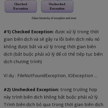
#1) Checked Exception:
được xử lý trong thời
gian biên dịch và sẽ gây ra lỗi biên dịch nếu nó
không được bắt và xử lý trong thời gian biên
dịch (bắt buộc phải xử lý để có thể tiếp tục biên
dịch chương trình)
Ví dụ : FileNotFoundException, IOException ...
#2) Unchecked Exception:
trong trường hợp
này trình biên dịch không bắt buộc phải xử lý.
Trình biên dịch bỏ qua trong thời gian biên dịch.