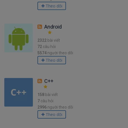
Theo dõi
Android
2322
bài viết
72
câu hỏi
5574
người theo dõi
Theo dõi
C++
158
bài viết
7
câu hỏi
2996
người theo dõi
Theo dõi