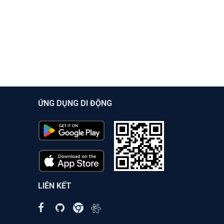
ỨNG DỤNG DI ĐỘNG
LIÊN KẾT