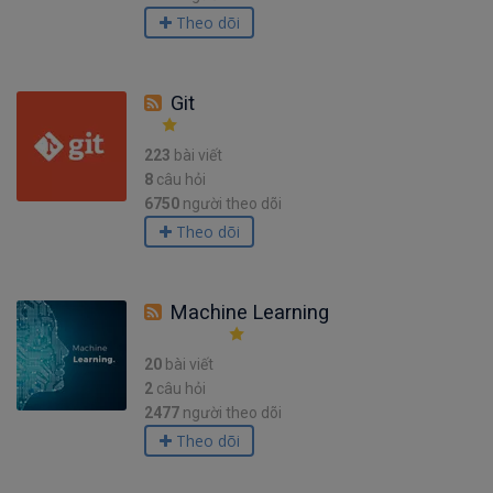
Theo dõi
Git
223
bài viết
8
câu hỏi
6750
người theo dõi
Theo dõi
Machine Learning
20
bài viết
2
câu hỏi
2477
người theo dõi
Theo dõi