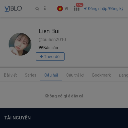
new
VI
Đăng nhập/Đăng ký
Lien Bui
@builien2010
Báo cáo
Theo dõi
Bài viết
Series
Câu hỏi
Câu trả lời
Bookmark
Đang
Không có gì ở đây cả
TÀI NGUYÊN