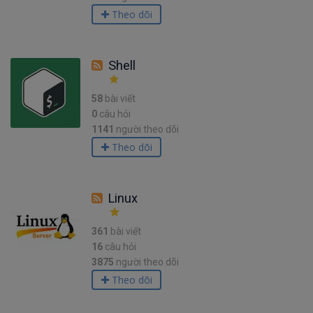
Theo dõi
Shell
58
bài viết
0
câu hỏi
1141
người theo dõi
Theo dõi
Linux
361
bài viết
16
câu hỏi
3875
người theo dõi
Theo dõi