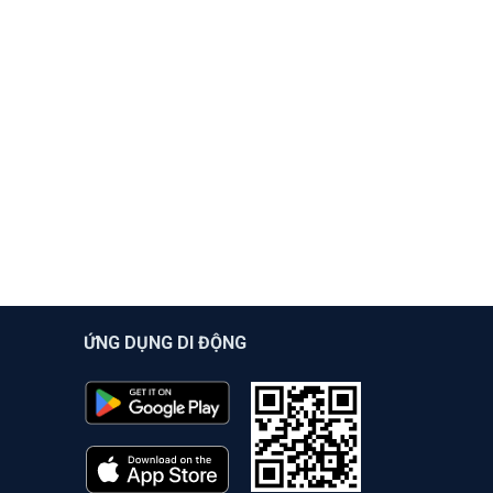
ỨNG DỤNG DI ĐỘNG