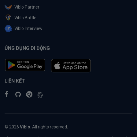
Viblo Partner
Viblo Battle
Viblo Interview
ỨNG DỤNG DI ĐỘNG
LIÊN KẾT
© 2026
Viblo
. All rights reserved.