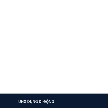
ỨNG DỤNG DI ĐỘNG