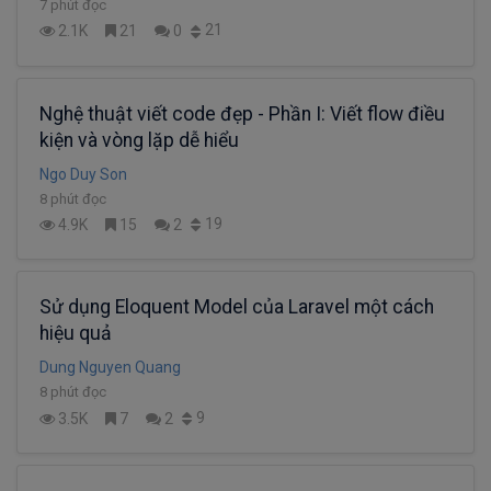
7 phút đọc
21
2.1K
21
0
Nghệ thuật viết code đẹp - Phần I: Viết flow điều
kiện và vòng lặp dễ hiểu
Ngo Duy Son
8 phút đọc
19
4.9K
15
2
Sử dụng Eloquent Model của Laravel một cách
hiệu quả
Dung Nguyen Quang
8 phút đọc
9
3.5K
7
2