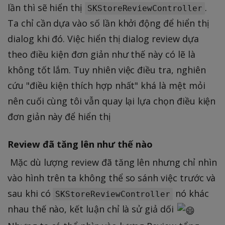
lần thì sẽ hiển thị
.
SKStoreReviewController
Ta chỉ cần dựa vào số lần khởi động để hiển thị
dialog khi đó. Việc hiển thị dialog review dựa
theo điều kiện đơn giản như thế này có lẽ là
không tốt lắm. Tuy nhiên việc điều tra, nghiên
cứu "điều kiện thích hợp nhất" khá là mệt mỏi
nên cuối cùng tôi vẫn quay lại lựa chọn điều kiện
đơn giản này để hiển thị
Review đã tăng lên như thế nào
Mặc dù lượng review đã tăng lên nhưng chỉ nhìn
vào hình trên ta không thể so sánh việc trước và
sau khi có
nó khác
SKStoreReviewController
nhau thế nào, kết luận chỉ là sử giả dối