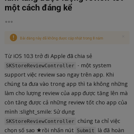
một cách đáng kể
Bài đăng này đã không được cập nhật trong 8 năm
Từ iOS 10.3 trở đi Apple đã chia sẻ
- một system
SKStoreReviewController
support việc review sao ngay trên app. Khi
chúng ta đưa vào trong app thì ta không những
làm cho lượng review của app được tăng lên mà
còn tăng được cả những review tốt cho app của
mình :slight_smile: Sử dụng
chúng ta chỉ việc
SKStoreReviewController
chọn số sao ★rồi nhấn nút
là đã hoàn
Submit