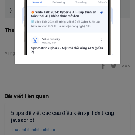
    }

Tham Khảo
Qiita
All rights reserved
Bài viết liên quan
5 tips để viết các câu điều kiện xịn hơn trong
javascript
Thạo hihihihihihihihihihi