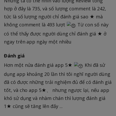
Nhưng ta có thể nhìn vào lượng Review tổng
hợp ở đây là 735, và số lượng comment là 242,
tức là số lượng người chỉ đánh giá sao ★ mà
không comment là 493 lượt
Từ con số này
có thể thấy được người dùng chỉ đánh giá ★ ở
ngay trên app ngày một nhiều
Đánh giá
Hơn một nửa đánh giá app 5★
Khi đã sử
dụng app khoảng 20 lần thì tôi nghĩ người dùng
đã có được những trải nghiệm đủ để có đánh giá
tốt, và cho app 5★、 nhưng ngược lại, nếu app
khó sử dụng và nhàm chán thì lượng đánh giá
1★ cũng sẽ tăng lên đấy ...