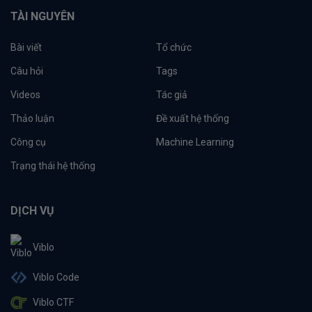
TÀI NGUYÊN
Bài viết
Tổ chức
Câu hỏi
Tags
Videos
Tác giả
Thảo luận
Đề xuất hệ thống
Công cụ
Machine Learning
Trạng thái hệ thống
DỊCH VỤ
Viblo
Viblo Code
Viblo CTF