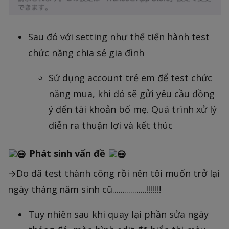
Sau đó với setting như thế tiến hành test
chức năng chia sẻ gia đình
Sử dụng account trẻ em để test chức
năng mua, khi đó sẽ gửi yêu cầu đồng
ý đến tài khoản bố mẹ. Quá trình xử lý
diễn ra thuận lợi và kết thúc
Phát sinh vấn đề
→Do đã test thành công rồi nên tôi muốn trở lại
ngày tháng năm sinh cũ.................!!!!!!!
Tuy nhiên sau khi quay lại phần sửa ngày