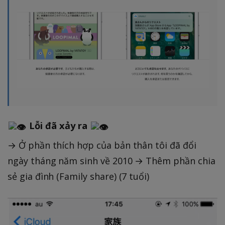
Lỗi đã xảy ra
→ Ở phần thích hợp của bản thân tôi đã đổi
ngày tháng năm sinh về 2010 → Thêm phần chia
sẻ gia đình (Family share) (7 tuổi)