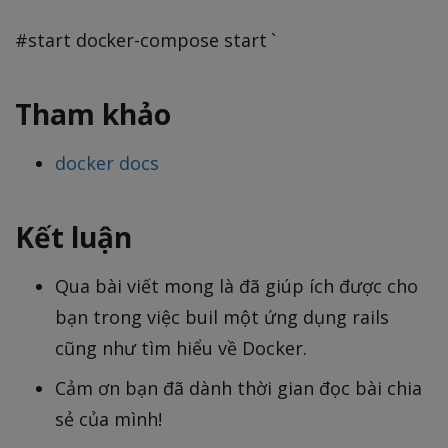
#start docker-compose start `
Tham khảo
docker docs
Kết luận
Qua bài viết mong là đã giúp ích được cho
bạn trong việc buil một ứng dụng rails
cũng như tìm hiểu về Docker.
Cảm ơn bạn đã dành thời gian đọc bài chia
sẻ của mình!