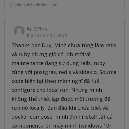
Đăng nhập để bình luận
Vy
@Phan1
thg 4 24, 2019 3:09 SA
Thanks bạn Duy, Mình chưa từng làm rails
và ruby nhưng giờ có job mới về
maintenance đang sử dụng rails, ruby
cùng với postgres, redis và sidekiq. Source
code hiện tại theo mình nghĩ đã full
configure cho local run. Nhưng mình
không thể thiết lập được môi trường để
run nó locally. Ban đầu khi chưa biết về
docker compose, mình định install tất cả
components lên máy mình (windows 10).