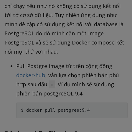
chỉ chạy nếu như nó không có sử dụng kết nối
tới tớ cơ sở dữ liệu. Tuy nhiên ứng dụng như
mình đề cập có sử dụng kết nối với database là
PostgreSQL do đó mình cần một image
PostgreSQL và sẽ sử dụng Docker-compose kết
nối mọi thứ với nhau.
Pull Postgre image từ trên cộng đồng
docker-hub
, vẫn lựa chọn phiên bản phù
hợp sau dấu
. Ví dụ mình sẽ sử dụng
:
phiên bản postgreSQL 9.4