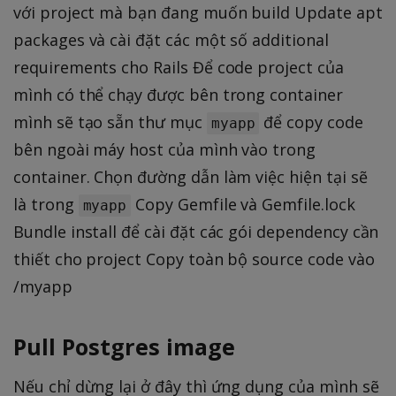
với project mà bạn đang muốn build Update apt
packages và cài đặt các một số additional
requirements cho Rails Để code project của
mình có thể chạy được bên trong container
mình sẽ tạo sẵn thư mục
để copy code
myapp
bên ngoài máy host của mình vào trong
container. Chọn đường dẫn làm việc hiện tại sẽ
là trong
Copy Gemfile và Gemfile.lock
myapp
Bundle install để cài đặt các gói dependency cần
thiết cho project Copy toàn bộ source code vào
/myapp
Pull Postgres image
Nếu chỉ dừng lại ở đây thì ứng dụng của mình sẽ