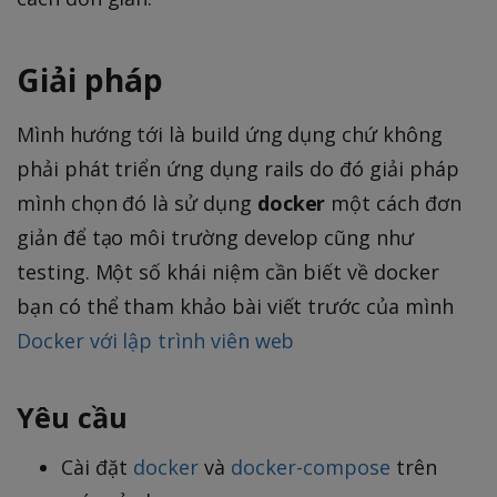
Giải pháp
Mình hướng tới là build ứng dụng chứ không
phải phát triển ứng dụng rails do đó giải pháp
mình chọn đó là sử dụng
docker
một cách đơn
giản để tạo môi trường develop cũng như
testing. Một số khái niệm cần biết về docker
bạn có thể tham khảo bài viết trước của mình
Docker với lập trình viên web
Yêu cầu
Cài đặt
docker
và
docker-compose
trên