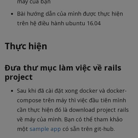
máy của bạn
Bài hướng dẫn của mình được thực hiện
trên hệ điều hành ubuntu 16.04
Thực hiện
Đưa thư mục làm việc về rails
project
Sau khi đã cài đặt xong docker và docker-
compose trên máy thì việc đầu tiên mình
cần thực hiện đó là download project rails
về máy của mình. Bạn có thể tham khảo
một
sample app
có sẵn trên git-hub.