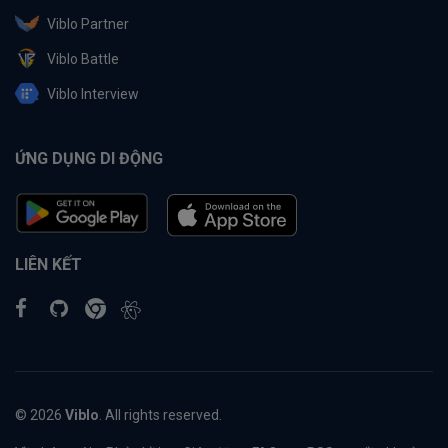
Viblo Partner
Viblo Battle
Viblo Interview
ỨNG DỤNG DI ĐỘNG
LIÊN KẾT
© 2026
Viblo
. All rights reserved.