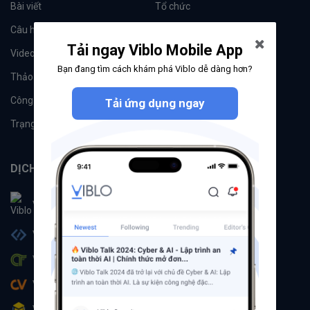
Bài viết
Tổ chức
Câu hỏi
Tags
Tải ngay Viblo Mobile App
Videos
Tác giả
Bạn đang tìm cách khám phá Viblo dễ dàng hơn?
Thảo luận
Đề xuất hệ thống
Công cụ
Machine Learning
Tải ứng dụng ngay
Trạng thái hệ thống
DỊCH VỤ
Viblo
Viblo Code
Viblo CTF
Viblo CV
Viblo Learning