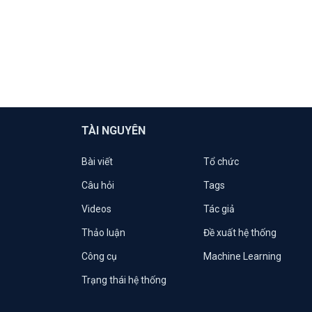
TÀI NGUYÊN
Bài viết
Tổ chức
Câu hỏi
Tags
Videos
Tác giả
Thảo luận
Đề xuất hệ thống
Công cụ
Machine Learning
Trạng thái hệ thống