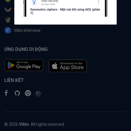
Viblo Partner
Viblo Battle
Viblo Interview
ỨNG DỤNG DI ĐỘNG
LIÊN KẾT
© 2026
Viblo
. All rights reserved.