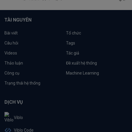
TÀI NGUYÊN
Bài viết
Tổ chức
Câu hỏi
Tags
Videos
Tác giả
Thảo luận
Đề xuất hệ thống
Công cụ
Machine Learning
Trạng thái hệ thống
DỊCH VỤ
Viblo
Viblo Code