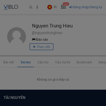
new
VI
Đăng nhập/Đăng ký
Nguyen Trung Hieu
@nguyentrunghieu
Báo cáo
Theo dõi
Bài viết
Series
Câu hỏi
Câu trả lời
Bookmark
Đang
Không có gì ở đây cả
TÀI NGUYÊN