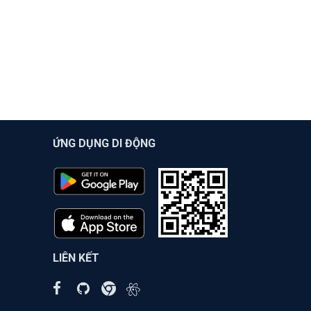
ỨNG DỤNG DI ĐỘNG
LIÊN KẾT