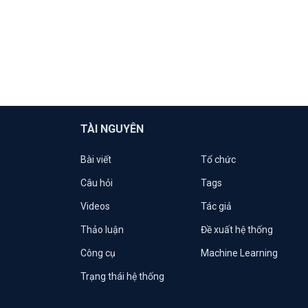
TÀI NGUYÊN
Bài viết
Tổ chức
Câu hỏi
Tags
Videos
Tác giả
Thảo luận
Đề xuất hệ thống
Công cụ
Machine Learning
Trạng thái hệ thống