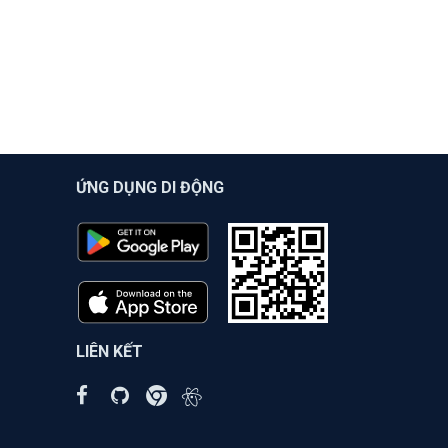
ỨNG DỤNG DI ĐỘNG
LIÊN KẾT