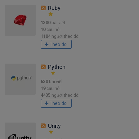
Ruby
1300
bài viết
10
câu hỏi
1104
người theo dõi
Theo dõi
Python
630
bài viết
19
câu hỏi
4435
người theo dõi
Theo dõi
Unity