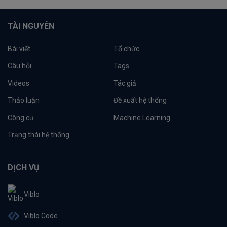
TÀI NGUYÊN
Bài viết
Tổ chức
Câu hỏi
Tags
Videos
Tác giả
Thảo luận
Đề xuất hệ thống
Công cụ
Machine Learning
Trạng thái hệ thống
DỊCH VỤ
Viblo
Viblo Code