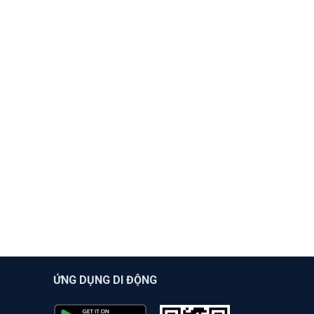
ỨNG DỤNG DI ĐỘNG