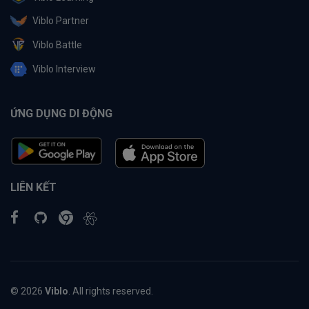
Viblo Partner
Viblo Battle
Viblo Interview
ỨNG DỤNG DI ĐỘNG
LIÊN KẾT
© 2026
Viblo
. All rights reserved.