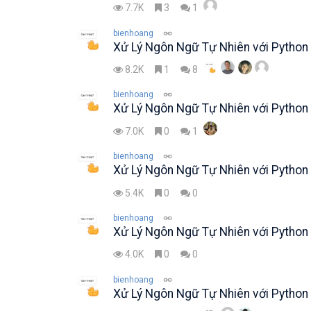
7.7K
3
1
bienhoang
Xử Lý Ngôn Ngữ Tự Nhiên với Python 
8.2K
1
8
bienhoang
Xử Lý Ngôn Ngữ Tự Nhiên với Python 
7.0K
0
1
bienhoang
Xử Lý Ngôn Ngữ Tự Nhiên với Python 
5.4K
0
0
bienhoang
Xử Lý Ngôn Ngữ Tự Nhiên với Python 
4.0K
0
0
bienhoang
Xử Lý Ngôn Ngữ Tự Nhiên với Python 