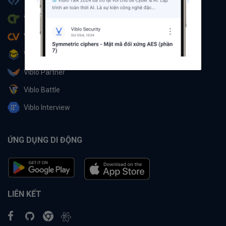
Viblo Code
Viblo CTF
Viblo CV
Viblo Learning
Viblo Partner
Viblo Battle
Viblo Interview
ỨNG DỤNG DI ĐỘNG
LIÊN KẾT