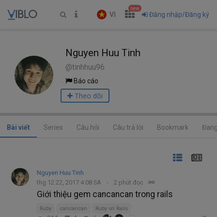
new
VI
Đăng nhập/Đăng ký
Nguyen Huu Tinh
@tinhhuu96
Báo cáo
Theo dõi
Bài viết
Series
Câu hỏi
Câu trả lời
Bookmark
Đang
Nguyen Huu Tinh
thg 12 22, 2017 4:08 SA
2 phút đọc
Giới thiệu gem cancancan trong rails
Ruby
cancancan
Ruby on Rails