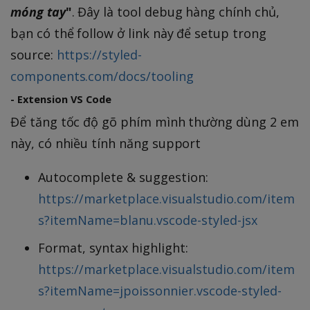
móng tay
"
. Đây là tool debug hàng chính chủ,
bạn có thể follow ở link này để setup trong
source:
https://styled-
components.com/docs/tooling
- Extension VS Code
Để tăng tốc độ gõ phím mình thường dùng 2 em
này, có nhiều tính năng support
Autocomplete & suggestion:
https://marketplace.visualstudio.com/item
s?itemName=blanu.vscode-styled-jsx
Format, syntax highlight:
https://marketplace.visualstudio.com/item
s?itemName=jpoissonnier.vscode-styled-