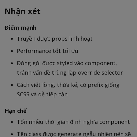
Nhận xét
Điểm mạnh
Truyền được props linh hoạt
Performance tốt tối ưu
Đóng gói được styled vào component,
tránh vấn đề trùng lặp override selector
Cách viết lồng, thừa kế, có prefix giống
SCSS và dễ tiếp cận
Hạn chế
Tốn nhiều thời gian định nghĩa component
Tên class được generate ngẫu nhiên nên sẽ