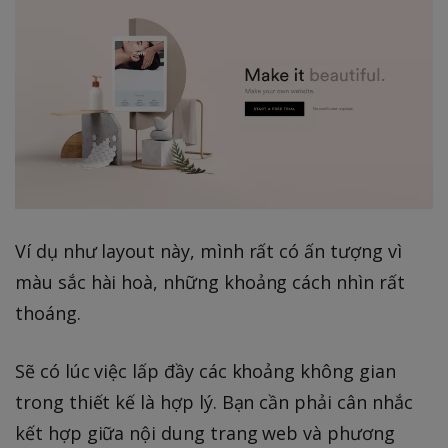
Ví dụ như layout này, mình rất có ấn tượng vì
màu sắc hài hoà, những khoảng cách nhìn rất
thoáng.
Sẽ có lúc việc lấp đầy các khoảng không gian
trong thiết kế là hợp lý. Bạn cần phải cân nhắc
kết hợp giữa nội dung trang web và phương