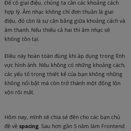
Để có giai điệu, chúng ta cần các khoảng cách
hợp lý. Âm nhạc không chỉ đơn thuần là giai
điệu, đó còn là sự cân bằng giữa khoảng cách và
âm thanh. Nếu thiếu cả hai thì âm nhạc sẽ
không tồn tại.
Điều này hoàn toàn đúng khi áp dụng trong lĩnh
vực hình ảnh. Nếu không có những khoảng cách,
các yếu tố trong thiết kế của bạn không những
không nổi bật mà còn trở thành một đống lộn
xộn rối mắt.
Hôm nay, mình sẽ chia sẻ đến cho các bạn chủ
đề về
spacing
. Sau hơn gần 5 năm làm Frontend