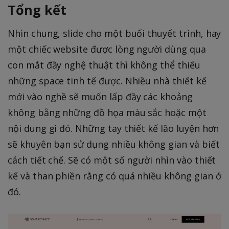
Tổng kết
Nhìn chung, slide cho một buổi thuyết trình, hay
một chiếc website được lòng người dùng qua
con mắt đầy nghệ thuật thì không thể thiếu
những space tinh tế được. Nhiều nhà thiết kế
mới vào nghề sẽ muốn lấp đầy các khoảng
không bằng những đồ họa màu sắc hoặc một
nội dung gì đó. Những tay thiết kế lão luyện hơn
sẽ khuyên bạn sử dụng nhiều không gian và biết
cách tiết chế. Sẽ có một số người nhìn vào thiết
kế và than phiền rằng có quá nhiều không gian ở
đó.