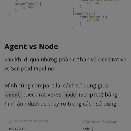
Agent vs Node
Sau khi đi qua những phần cơ bản về Declarative
vs Scripted Pipeline.
Mình cùng compare lại cách sử dụng giữa
(Declarative) vs
(Scripted) bằng
agent
node
hình ảnh dưới để thấy rõ trong cách sử dụng