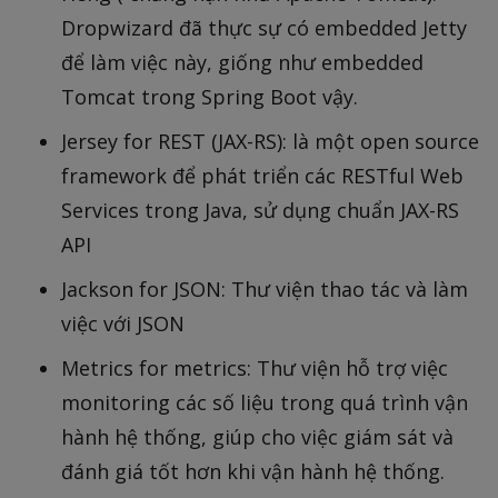
Dropwizard đã thực sự có embedded Jetty
để làm việc này, giống như embedded
Tomcat trong Spring Boot vậy.
Jersey for REST (JAX-RS): là một open source
framework để phát triển các RESTful Web
Services trong Java, sử dụng chuẩn JAX-RS
API
Jackson for JSON: Thư viện thao tác và làm
việc với JSON
Metrics for metrics: Thư viện hỗ trợ việc
monitoring các số liệu trong quá trình vận
hành hệ thống, giúp cho việc giám sát và
đánh giá tốt hơn khi vận hành hệ thống.