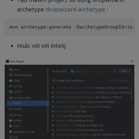
archetype
dropwizard-archetype
:
Hoặc với với Intelij