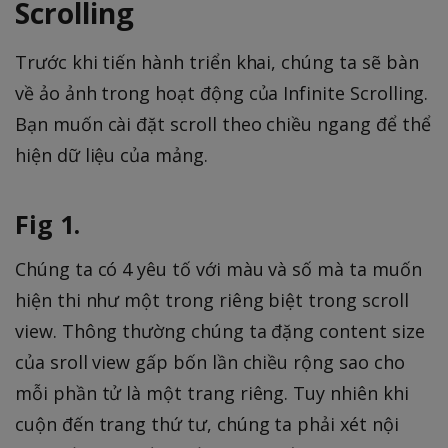
Scrolling
Trước khi tiến hành triển khai, chúng ta sẽ bàn
về ảo ảnh trong hoạt động của Infinite Scrolling.
Bạn muốn cài đặt scroll theo chiều ngang để thể
hiện dữ liệu của mảng.
Fig 1.
Chúng ta có 4 yêu tố với màu và số mà ta muốn
hiện thi như một trong riêng biệt trong scroll
view. Thông thường chúng ta đặng content size
của sroll view gấp bốn lần chiều rộng sao cho
mỗi phần tử là một trang riêng. Tuy nhiên khi
cuộn đến trang thứ tư, chúng ta phải xét nội