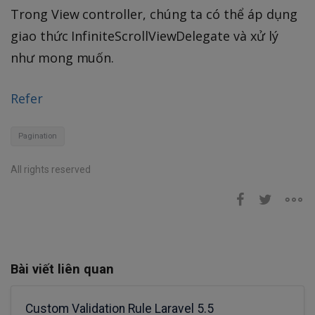
Trong View controller, chúng ta có thể áp dụng
giao thức InfiniteScrollViewDelegate và xử lý
như mong muốn.
Refer
Pagination
All rights reserved
Bài viết liên quan
Custom Validation Rule Laravel 5.5