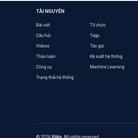
TÀI NGUYÊN
Bài viết
Tổ chức
Câu hỏi
Tags
Videos
Tác giả
Thảo luận
Đề xuất hệ thống
Công cụ
Machine Learning
Trạng thái hệ thống
© 2026
Viblo
. All rights reserved.