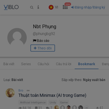
new
VI
Đăng nhập/Đăng ký
Nbt Phụng
@phungbg92
Báo cáo
Theo dõi
Bài viết
Series
Câu hỏi
Câu trả lời
Bookmark
Đang
Loại:
Bài viết
Sắp xếp theo:
Ngày xuất bản
Bro
Thuật toán Minimax (AI trong Game)
Artificial Intelligence
Unity
Game
41
84.1K
31
7
+1