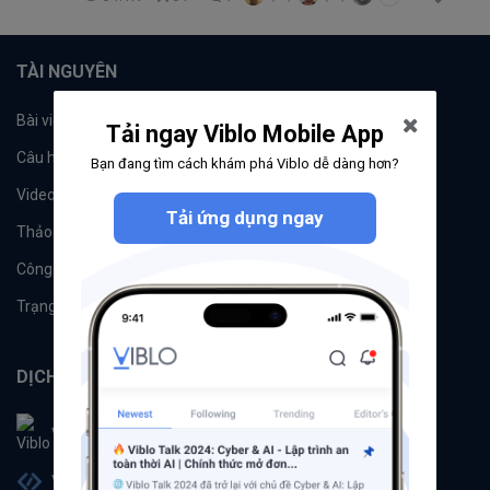
TÀI NGUYÊN
Bài viết
Tổ chức
Tải ngay Viblo Mobile App
Câu hỏi
Tags
Bạn đang tìm cách khám phá Viblo dễ dàng hơn?
Videos
Tác giả
Tải ứng dụng ngay
Thảo luận
Đề xuất hệ thống
Công cụ
Machine Learning
Trạng thái hệ thống
DỊCH VỤ
Viblo
Viblo Code