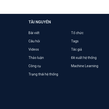
TÀI NGUYÊN
Bài viết
Tổ chức
Câu hỏi
Tags
Videos
Tác giả
Thảo luận
Đề xuất hệ thống
Công cụ
Machine Learning
Trạng thái hệ thống