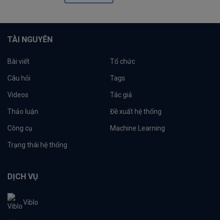
TÀI NGUYÊN
Bài viết
Tổ chức
Câu hỏi
Tags
Videos
Tác giả
Thảo luận
Đề xuất hệ thống
Công cụ
Machine Learning
Trạng thái hệ thống
DỊCH VỤ
Viblo