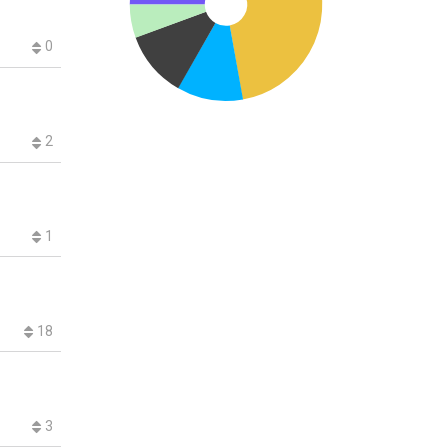
0
2
1
18
3