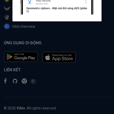
Viblo Partner
Viblo Battle
Viblo Interview
ỨNG DỤNG DI ĐỘNG
LIÊN KẾT
© 2026
Viblo
. All rights reserved.