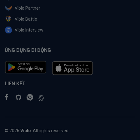
Viblo Partner
Viblo Battle
Viblo Interview
ỨNG DỤNG DI ĐỘNG
LIÊN KẾT
© 2026
Viblo
. All rights reserved.