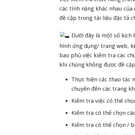
các tính năng khác nhau của
đề cập trong tài liệu đặc tả c
Dưới đây là một số kịch 
hình ứng dụng/ trang web, 
bao phủ việc kiểm tra các c
khi chúng không được đề cập
Thực hiện các thao tác 
chuyển đến các trang kh
Kiểm tra việc có thể chọ
Kiểm tra có thể chọn các
Kiểm tra có thể chọn / b