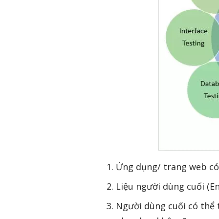
Ứng dụng/ trang web có
Liệu người dùng cuối (E
Người dùng cuối có thể 