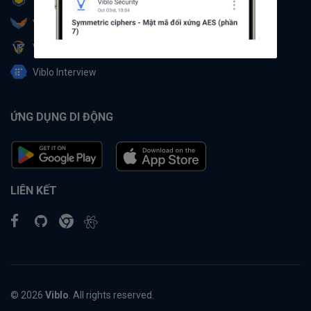
Viblo Partner
Viblo Battle
Viblo Interview
ỨNG DỤNG DI ĐỘNG
LIÊN KẾT
© 2026
Viblo
. All rights reserved.