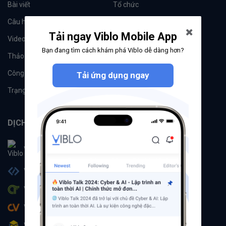
Bài viết
Tổ chức
Câu hỏi
Tags
Tải ngay Viblo Mobile App
Videos
Tác giả
Bạn đang tìm cách khám phá Viblo dễ dàng hơn?
Thảo luận
Đề xuất hệ thống
Công cụ
Machine Learning
Tải ứng dụng ngay
Trạng thái hệ thống
DỊCH VỤ
Viblo
Viblo Code
Viblo CTF
Viblo CV
Viblo Learning