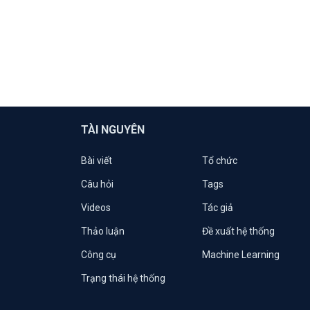
TÀI NGUYÊN
Bài viết
Tổ chức
Câu hỏi
Tags
Videos
Tác giả
Thảo luận
Đề xuất hệ thống
Công cụ
Machine Learning
Trạng thái hệ thống