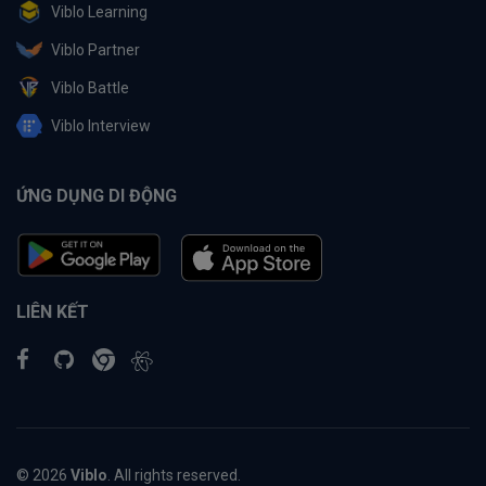
Viblo Learning
Viblo Partner
Viblo Battle
Viblo Interview
ỨNG DỤNG DI ĐỘNG
LIÊN KẾT
© 2026
Viblo
. All rights reserved.