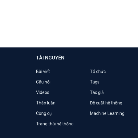
TÀI NGUYÊN
Bài viết
Tổ chức
Câu hỏi
Tags
Videos
Tác giả
Thảo luận
Đề xuất hệ thống
Công cụ
Machine Learning
Trạng thái hệ thống