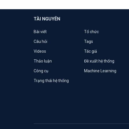
TÀI NGUYÊN
Bài viết
Tổ chức
Câu hỏi
Tags
Videos
Tác giả
Thảo luận
Đề xuất hệ thống
Công cụ
Machine Learning
Trạng thái hệ thống