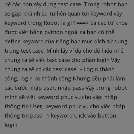
để các bạn xây dựng test case. Trong robot bạn
sẽ gặp khá nhiều từ liên quan tới keyword vậy
keyword trong Robot là gì ? ===> Là các từ khóa
được viết bằng python ngoài ra bạn có thể
define keyword của riêng bạn mục đích sử dụng
trong test case. Mình lấy ví dụ cho dễ hiểu nhé,
chúng ta sẽ viết test case cho phần login Vậy
chúng ta sẽ có các test case : - Login thành
công, login ko thành công Nhưng đều phải làm
các bước nhập user, nhập pass Vậy trong robot
mình sẽ viết keyword phục vụ cho việc nhập
thông tin User, keyword phục vụ cho việc nhập
thông tin pass , 1 keyword Click vào button
login