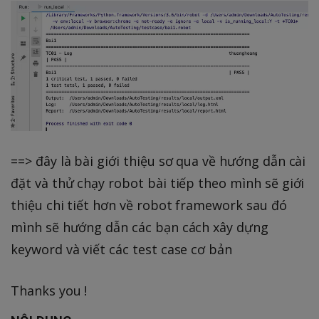
==> đây là bài giới thiệu sơ qua về hướng dẫn cài
đặt và thử chạy robot bài tiếp theo mình sẽ giới
thiệu chi tiết hơn về robot framework sau đó
mình sẽ hướng dẫn các bạn cách xây dựng
keyword và viết các test case cơ bản
Thanks you !